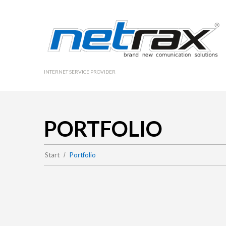
INTERNET SERVICE PROVIDER
PORTFOLIO
Start
Portfolio